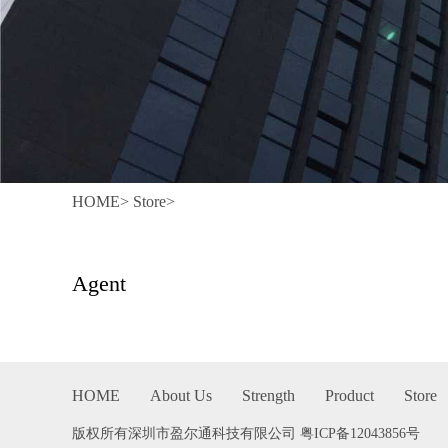
HOME
>
Store
>
Agent
HOME
About Us
Strength
Product
Store
版权所有深圳市盈尔通科技有限公司
粤ICP备12043856号